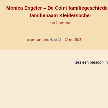
Monica Engeler – De Coini familiegeschiede
familienaam
Kleidersocher
met 2 personen
opgemaakt met
Haza-21
– 24 okt 2017