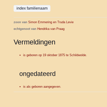
zoon van
Simon Emmering en Truda Levie
echtgenoot van
Hendrika van Praag
Vermeldingen
is geboren op 19 oktober 1875 te Schildwolde.
ongedateerd
is als geboren aangegeven.