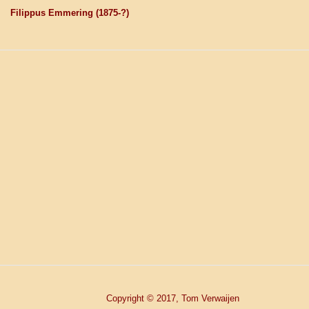
Filippus Emmering
(1875-?)
Copyright © 2017, Tom Verwaijen